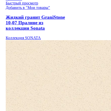
Быстрый просмотр
Добавить в "Мои товары"
Жидкий гранит GraniStone
10-07 Пралине из
коллекции Sonata
Коллекция SONATA