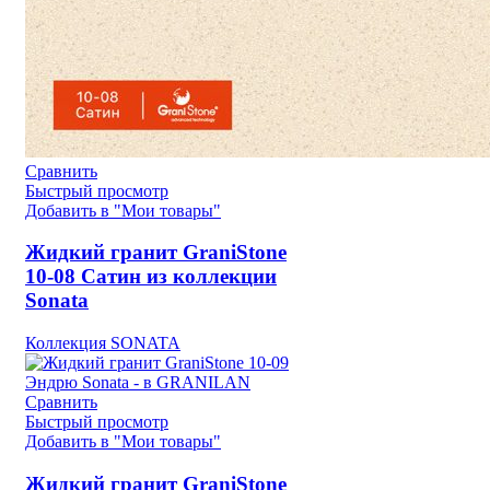
Сравнить
Быстрый просмотр
Добавить в "Мои товары"
Жидкий гранит GraniStone
10-08 Сатин из коллекции
Sonata
Коллекция SONATA
Сравнить
Быстрый просмотр
Добавить в "Мои товары"
Жидкий гранит GraniStone