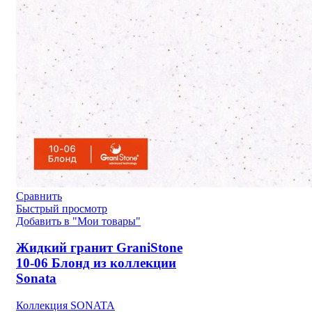
Сравнить
Быстрый просмотр
Добавить в "Мои товары"
Жидкий гранит GraniStone
10-06 Блонд из коллекции
Sonata
Коллекция SONATA