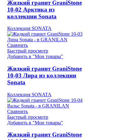
Жидкий гранит GraniStone
10-02 Арктика из
коллекции Sonata
Коллекция SONATA
Сравнить
Быстрый просмотр
Добавить в "Мои товары"
Жидкий гранит GraniStone
10-03 Лира из коллекции
Sonata
Коллекция SONATA
Сравнить
Быстрый просмотр
Добавить в "Мои товары"
Жидкий гранит GraniStone