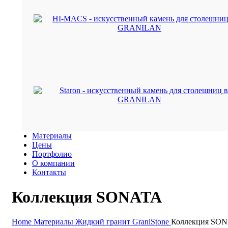
Материалы
Цены
Портфолио
О компании
Контакты
Коллекция SONATA
Home
Материалы
Жидкий гранит GraniStone
Коллекция SO