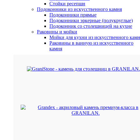
Стойки ресепшн
Подоконники из искусственного камня
Подоконники прямые
Подоконники эркерные (полукруглые)
Подоконник со столешницей на кухне
Раковины и мойки
Мойки для кухни из искусственного кам
Раковины в ванную из искусственного
камня