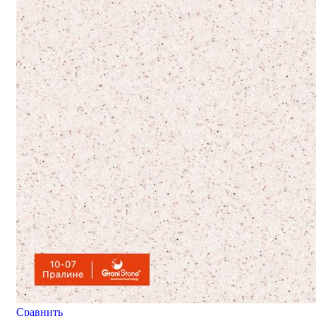
Сравнить