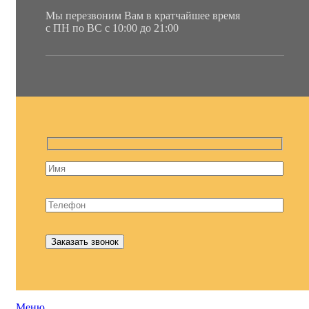
Мы перезвоним Вам в кратчайшее время
с ПН по ВС с 10:00 до 21:00
Меню