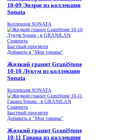
10-09 Эндрю из коллекции
Sonata
Коллекция SONATA
Сравнить
Быстрый просмотр
Добавить в "Мои товары"
Жидкий гранит GraniStone
10-10 Лукум из коллекции
Sonata
Коллекция SONATA
Сравнить
Быстрый просмотр
Добавить в "Мои товары"
Жидкий гранит GraniStone
10-11 Гавана из коллекции