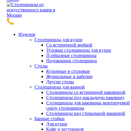
Изделия
Столешницы для кухни
Со встроенной мойкой
Угловые столешницы для кухни
П-образные столешницы
Подоконник столешница
Столы
Кухонные и столовые
Журнальные и рабочие
Другие столы
Столешницы для ванной
Столешницы со встроенной раковиной
Столешницы под накладную раковину
Столешницы для раковины монтируемой
снизу столешницы
Столешницы над стиральной машиной
Барные стойки
Для кухни
Кафе и ресторанов