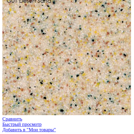
Сравнить
Быстрый просмотр
Добавить в "Мои товары"