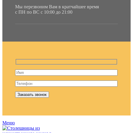
Мы перезвоним Вам в кратчайшее время
с ПН по ВС с 10:00 до 21:00
Меню