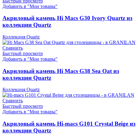
Быстрый просмотр
Добавить в "Мои товары"
Акриловый камень Hi Macs G30 Ivory Quartz из
коллекции Quartz
Коллекция Quartz
Сравнить
Быстрый просмотр
Добавить в "Мои товары"
Акриловый камень Hi Macs G38 Sea Oat из
коллекции Quartz
Коллекция Quartz
Сравнить
Быстрый просмотр
Добавить в "Мои товары"
Акриловый камень Hi-macs G101 Crystal Beige из
коллекции Quartz