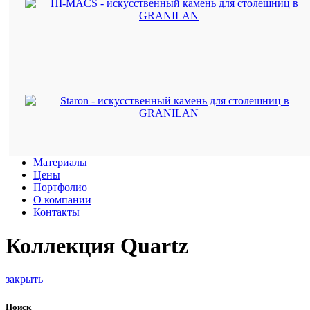
Материалы
Цены
Портфолио
О компании
Контакты
Коллекция Quartz
закрыть
Поиск