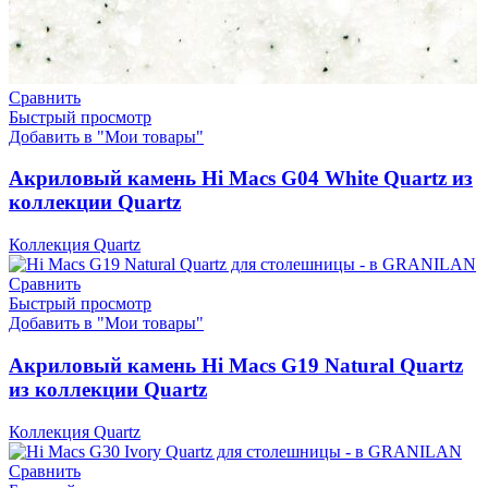
Сравнить
Быстрый просмотр
Добавить в "Мои товары"
Акриловый камень Hi Macs G04 White Quartz из
коллекции Quartz
Коллекция Quartz
Сравнить
Быстрый просмотр
Добавить в "Мои товары"
Акриловый камень Hi Macs G19 Natural Quartz
из коллекции Quartz
Коллекция Quartz
Сравнить