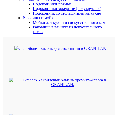
Подоконники прямые
Подоконники эркерные (полукруглые)
Подоконник со столешницей на кухне
Раковины и мойки
Мойки для кухни из искусственного камня
Раковины в ванную из искусственного
камня