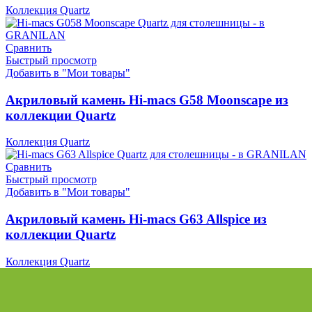
Коллекция Quartz
Сравнить
Быстрый просмотр
Добавить в "Мои товары"
Акриловый камень Hi-macs G58 Moonscape из
коллекции Quartz
Коллекция Quartz
Сравнить
Быстрый просмотр
Добавить в "Мои товары"
Акриловый камень Hi-macs G63 Allspice из
коллекции Quartz
Коллекция Quartz