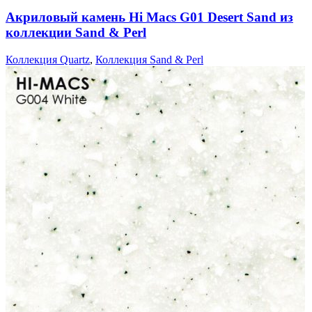
Акриловый камень Hi Macs G01 Desert Sand из
коллекции Sand & Perl
Коллекция Quartz
,
Коллекция Sand & Perl