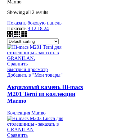
Marmo
Showing all 2 results
Показать боковую панель
Показать
9
12
18
24
Сравнить
Быстрый просмотр
Добавить в "Мои товары"
Акриловый камень Hi-macs
M201 Terni из коллекции
Marmo
Коллекция Marmo
Сравнить