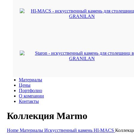
Материалы
Цены
Портфолио
О компании
Контакты
Коллекция Marmo
Home
Материалы
Искусственный камень HI-MACS
Коллекц