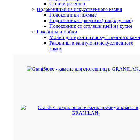
Стойки ресепшн
Подоконники из искусственного камня
Подоконники прямые
Подоконники эркерные (полукруглые)
Подоконник со столешницей на кухне
Раковины и мойки
Мойки для кухни из искусственного кам
Раковины в ванную из искусственного
камня