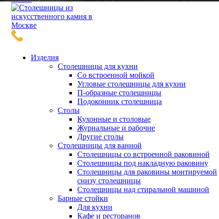
Изделия
Столешницы для кухни
Со встроенной мойкой
Угловые столешницы для кухни
П-образные столешницы
Подоконник столешница
Столы
Кухонные и столовые
Журнальные и рабочие
Другие столы
Столешницы для ванной
Столешницы со встроенной раковиной
Столешницы под накладную раковину
Столешницы для раковины монтируемой
снизу столешницы
Столешницы над стиральной машиной
Барные стойки
Для кухни
Кафе и ресторанов