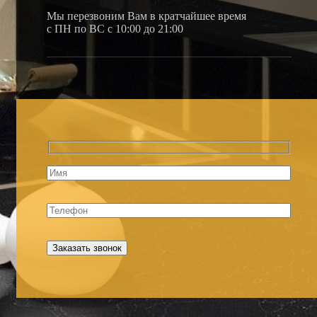
Мы перезвоним Вам в кратчайшее время
с ПН по ВС с 10:00 до 21:00
Меню